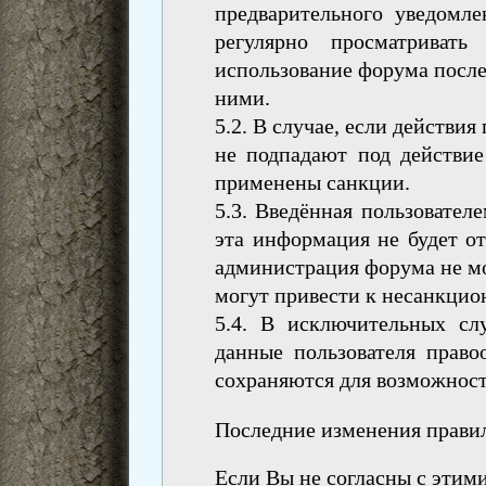
предварительного уведомл
регулярно просматриват
использование форума после 
ними.
5.2. В случае, если действи
не подпадают под действие
применены санкции.
5.3. Введённая пользовател
эта информация не будет от
администрация форума не мо
могут привести к несанкцио
5.4. В исключительных сл
данные пользователя право
сохраняются для возможност
Последние изменения правил 
Если Вы не согласны с этими