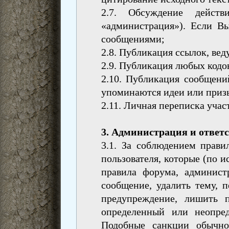
2.7. Обсyждение действ
«администрация»). Если Вы
сообщениями;
2.8. Публикация ссылок, ве
2.9. Публикация любых кодо
2.10. Публикация сообщени
упоминаются идеи или приз
2.11. Личная переписка учас
3. Администрация и ответс
3.1. За соблюдением прави
пользователя, которые (по
правила форума, админист
сообщение, удалить тему, п
предупреждение, лишить 
определенный или неопред
Подобные санкции обычн