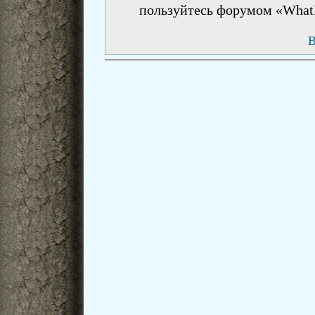
пользуйтесь форумом «What
В