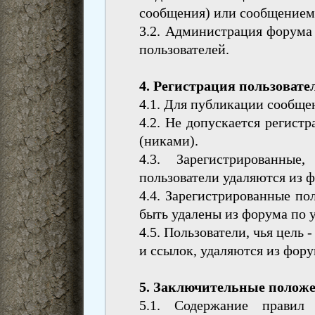
сообщения) или сообщением
3.2. Администрация форума 
пользователей.
4. Регистрация пользовате
4.1. Для публикации сообще
4.2. Не допускается регист
(никами).
4.3. Зарегистрированны
пользователи удаляются из ф
4.4. Зарегистрированные по
быть удалены из форума по
4.5. Пользователи, чья цель
и ссылок, удаляются из фор
5. Заключительные положе
5.1. Содержание прави